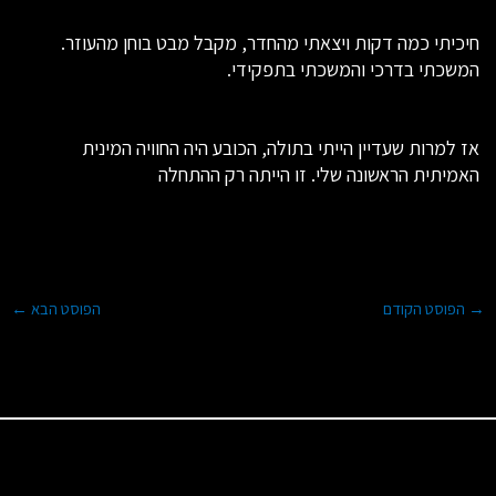
חיכיתי כמה דקות ויצאתי מהחדר, מקבל מבט בוחן מהעוזר.
המשכתי בדרכי והמשכתי בתפקידי.
אז למרות שעדיין הייתי בתולה, הכובע היה החוויה המינית
האמיתית הראשונה שלי. זו הייתה רק ההתחלה
→
הפוסט הקודם
הפוסט הבא
←