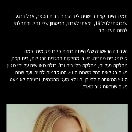
תמיד הייתי קצת ביישנית ליד הבנות בבית הספר, אבל ברגע
שנכנסתי לגיל 18, ויצאתי לעבוד, הביטחון שלי גדל. והתחלתי
להיות נועז יותר.
העבודה הראשונה שלי הייתה בחנות כלבו מקומית, כמה
קילומטרים מהבית. היו בו מחלקות הבגדים הרגילות, בית קפה,
מחלקת נעליים, מחלקת כלי בית וכו'. כולם מאוישים על ידי מגוון
נשים בגילאים החל משנות ה-20 המוקדמות לחייהן ועד שנות
ה-50 המאוחרות לחייהן. היו לא מעט מהממים, וביניהם לא מעט
נשים שנראות טוב מאוד.