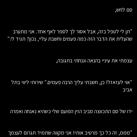
סם לחש,
"תן לי לטפל בזה, אבל אסור לך לספר לאף אחד. אני מתערב
שהעלית את הדבר הזה כמה פעמים וחשבת עליי, נכון? תגיד לי."
עצמתי את עיניי בהנאה וגנחתי בתגובה,
"אוי לעזאזל! כן, חשבתי עליך הרבה פעמים." שירותי ליווי בתל
אביב
ידו של סם התכווצה סביב הזין הפועם שלי כשהיא נאנחה ואמרה
"מממ, זה כל כך מרטיב אותי! אני מקווה שתמיד תגרום לעצמך