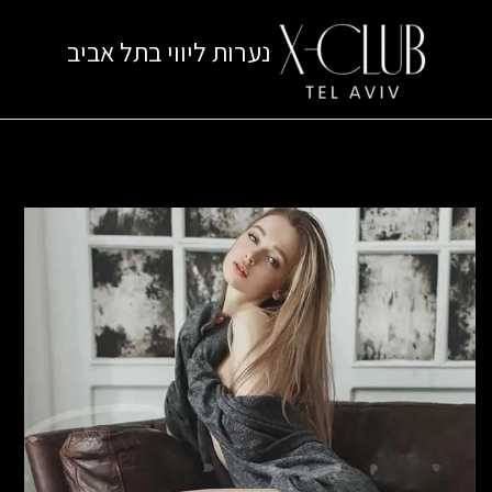
ילוג
תוכן
נערות ליווי בתל אביב