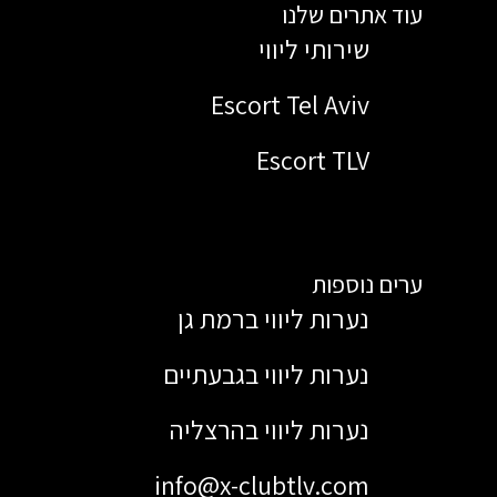
עוד אתרים שלנו
שירותי ליווי
Escort Tel Aviv
Escort TLV
ערים נוספות
נערות ליווי ברמת גן
נערות ליווי בגבעתיים
נערות ליווי בהרצליה
info@x-clubtlv.com