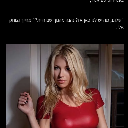
"שלום, מה יש לנו כאן אז? נהנה מהנוף שם היית?" מחייך וצוחק
אלי.