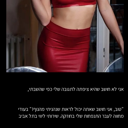
אני לא חושב שהיא ציפתה לתגובה שלי כפי שהשבתי,
"טוב, אני חושב שאתה יכול לראות שנהניתי מהנוף!" בעודי
מחווה לעבר התנפחות שלי בחוזקה. שירותי ליווי בתל אביב